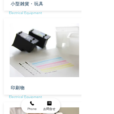
小型雑貨・玩具
​​Electrical Equipment
印刷物
​​Electrical Equipment
Phone
お問合せ