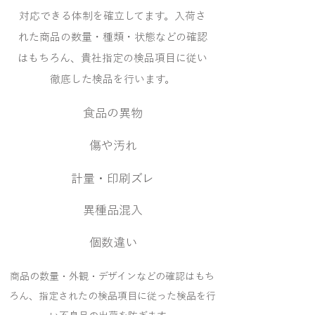
対応できる体制を確立してます。入荷さ
れた商品の数量・種類・状態などの確認
はもちろん、貴社指定の検品項目に従い
徹底した検品を行います。
食品の異物
傷や汚れ
計量・印刷ズレ
異種品混入
個数違い
商品の数量・外観・デザインなどの確認はもち
ろん、指定されたの検品項目に従った検品を行