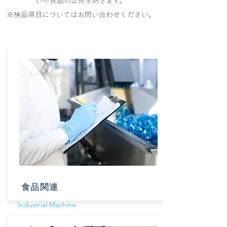
い不良品の出荷を防ぎます。
​※検品項目についてはお問い合わせください。
食品関連
Industrial Machine